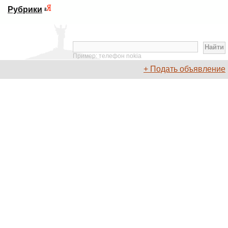
Рубрики
Пример: телефон nokia
+ Подать объявление