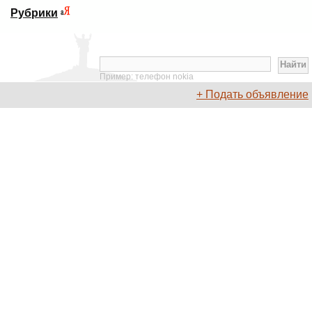
Рубрики
Пример: телефон nokia
+ Подать объявление