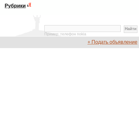
Рубрики
Пример: телефон nokia
+ Подать объявление