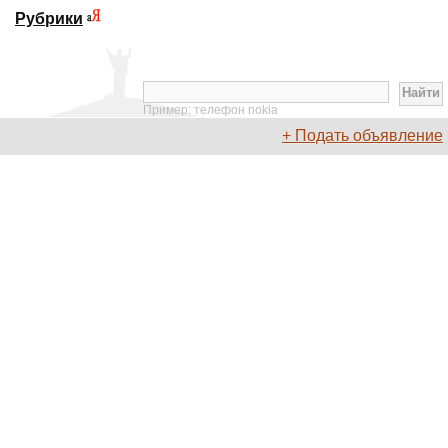
Рубрики
Пример: телефон nokia
+ Подать объявление