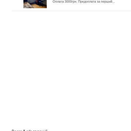
Оплата 3000грн. Предоплата за перший...