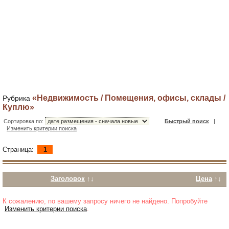
«Недвижимость / Помещения, офисы, склады /
Рубрика
Куплю»
Сортировка по:
Быстрый поиск
|
Изменить критерии поиска
Страница:
1
Заголовок
↑↓
Цена
↑↓
К сожалению, по вашему запросу ничего не найдено. Попробуйте
Изменить критерии поиска
.