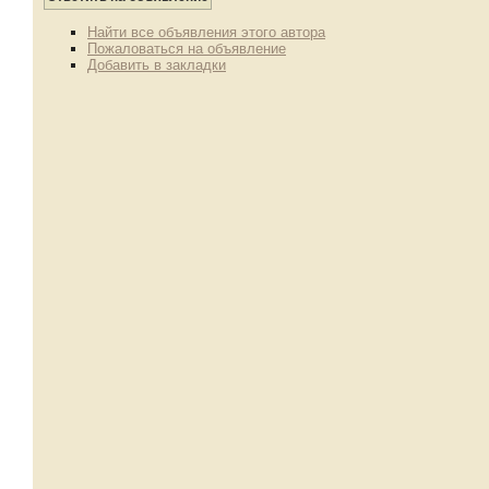
Найти все объявления этого автора
Пожаловаться на объявление
Добавить в закладки